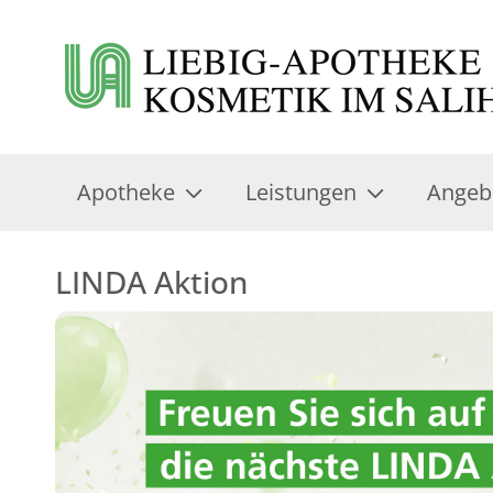
Apotheke
Leistungen
Angeb
LINDA Aktion