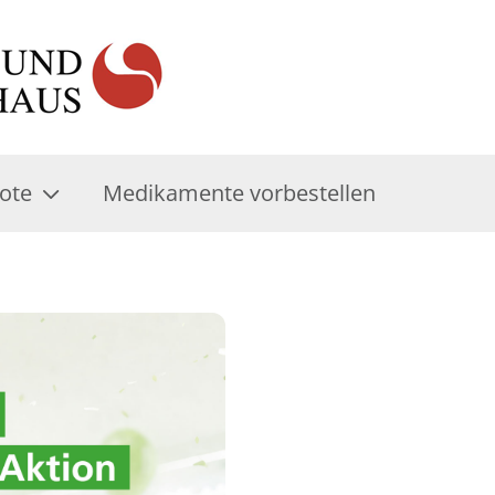
ote
Medikamente vorbestellen