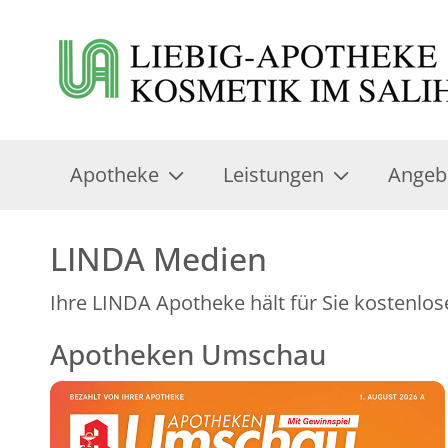
Apotheke
Leistungen
Angeb
LINDA Medien
Ihre LINDA Apotheke hält für Sie kostenlos
Apotheken Umschau