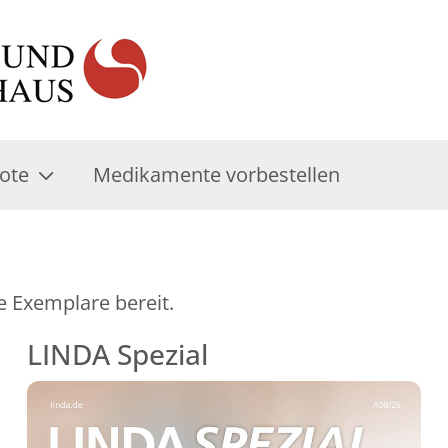
ote
Medikamente vorbestellen
e Exemplare bereit.
LINDA Spezial