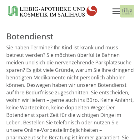
Botendienst
Sie haben Termine? Ihr Kind ist krank und muss
betreut werden? Sie möchten überfüllte Bahnen
meiden und sich die nervenzehrende Parkplatzsuche
sparen? Es gibt viele Gründe, warum Sie Ihre dringend
benötigten Medikamente nicht persönlich abholen
können. Deswegen haben wir unseren Botendienst
auf Ihre Bedürfnisse zugeschnitten. Sie entscheiden,
wohin wir liefern – gerne auch ins Büro. Keine Anfahrt,
keine Wartezeiten, keine doppelten Wege: Der
Botendienst spart Zeit für die wichtigen Dinge im
Leben. Bestellen Sie telefonisch oder nutzen Sie
unsere Online-Vorbestellmöglichkeiten –
pharmazeutische Beratung ist immer garantiert. Sie