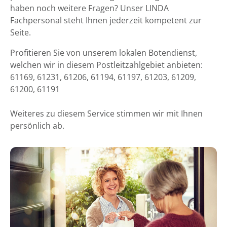
haben noch weitere Fragen? Unser LINDA
Fachpersonal steht Ihnen jederzeit kompetent zur
Seite.
Profitieren Sie von unserem lokalen Botendienst,
welchen wir in diesem Postleitzahlgebiet anbieten:
61169, 61231, 61206, 61194, 61197, 61203, 61209,
61200, 61191
Weiteres zu diesem Service stimmen wir mit Ihnen
persönlich ab.