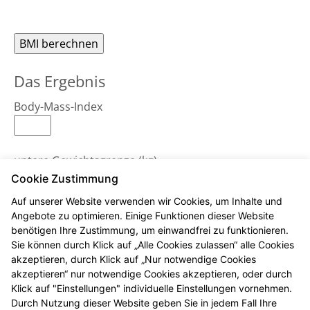
Das Ergebnis
Body-Mass-Index
untere Gewichtsgrenze (kg)
Cookie Zustimmung
Auf unserer Website verwenden wir Cookies, um Inhalte und
obere Gewichtsgrenze (kg)
Angebote zu optimieren. Einige Funktionen dieser Website
benötigen Ihre Zustimmung, um einwandfrei zu funktionieren.
Sie können durch Klick auf „Alle Cookies zulassen“ alle Cookies
akzeptieren, durch Klick auf „Nur notwendige Cookies
Bemerkungen
akzeptieren“ nur notwendige Cookies akzeptieren, oder durch
Klick auf "Einstellungen" individuelle Einstellungen vornehmen.
Durch Nutzung dieser Website geben Sie in jedem Fall Ihre