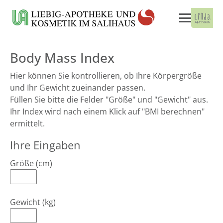
Body Mass Index
Hier können Sie kontrollieren, ob Ihre Körpergröße
und Ihr Gewicht zueinander passen.
Füllen Sie bitte die Felder "Größe" und "Gewicht" aus.
Ihr Index wird nach einem Klick auf "BMI berechnen"
ermittelt.
Ihre Eingaben
Größe (cm)
Gewicht (kg)