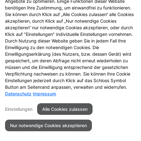
Datenschutz
Barrierefreiheit
Angebote zu optimieren. Einige Funktionen dieser Website
benötigen Ihre Zustimmung, um einwandfrei zu funktionieren.
Sie können durch Klick auf „Alle Cookies zulassen“ alle Cookies
© 2026 Liebig-Apotheke Friedberg
akzeptieren, durch Klick auf „Nur notwendige Cookies
akzeptieren“ nur notwendige Cookies akzeptieren, oder durch
Klick auf "Einstellungen" individuelle Einstellungen vornehmen.
Durch Nutzung dieser Website geben Sie in jedem Fall Ihre
Einwilligung zu den notwendigen Cookies. Die
Einwilligungserklärung (des Nutzers, bzw. dessen Gerät) wird
gespeichert, um deren Abfrage nicht erneut wiederholen zu
müssen und die Einwilligung entsprechend der gesetzlichen
Verpflichtung nachweisen zu können. Sie können Ihre Cookie
Einstellungen jederzeit durch Klick auf das Schloss Symbol
Button am Seitenrand anpassen, verwalten und widerrufen.
Datenschutz
Impressum
Einstellungen
Alle Cookies zulassen
Nur notwendige Cookies akzeptieren