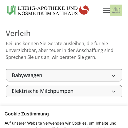
Verleih
Bei uns können Sie Geräte ausleihen, die für Sie
unverzichtbar, aber teuer in der Anschaffung sind.
Sprechen Sie uns an, wir beraten Sie gern.
Babywaagen
Elektrische Milchpumpen
Cookie Zustimmung
Seitenübersicht
Kontakt
Impressum
Auf unserer Website verwenden wir Cookies, um Inhalte und